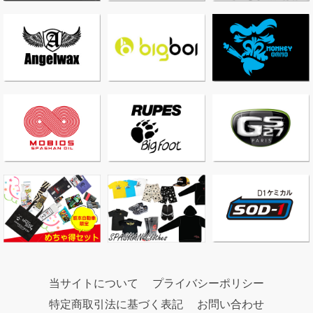
当サイトについて
プライバシーポリシー
特定商取引法に基づく表記
お問い合わせ