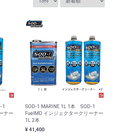
-1
SOD-1 MARINE 1L 1本 SOD-1
リーナー
FuelMD インジェクタークリーナー
1L 2本
¥ 41,400