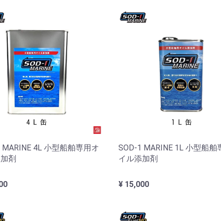
1 MARINE 4L 小型船舶専用オ
SOD-1 MARINE 1L 小型船
添加剤
イル添加剤
00
¥ 15,000