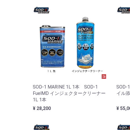
SOD-1 MARINE 1L 1本 SOD-1
SOD-
FuelMD インジェクタークリーナー
イル
1L 1本
¥ 28,200
¥ 55,0