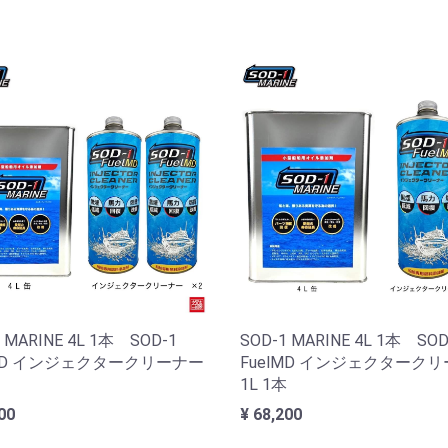
 MARINE 4L 1本 SOD-1
SOD-1 MARINE 4L 1本 SOD
lMD インジェクタークリーナー
FuelMD インジェクターク
1L 1本
00
¥ 68,200